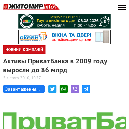
НОВИНИ КОМПАНІЙ
Активы ПриватБанка в 2009 году
выросли до 86 млрд
5 лютого 2010, 10:27
Завантаження...