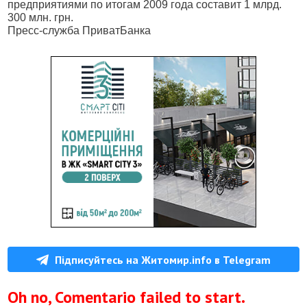
предприятиями по итогам 2009 года составит 1 млрд.
300 млн. грн.
Пресс-служба ПриватБанка
Підписуйтесь на Житомир.info в Telegram
Oh no, Comentario failed to start.