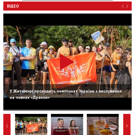
ВІДЕО
У Житомирі проходить чемпіонат України з веслування
на човнах «Дракон»