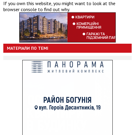
If you own this website, you might want to look at the
browser console to find out why.
МАТЕРІАЛИ ПО ТЕМІ