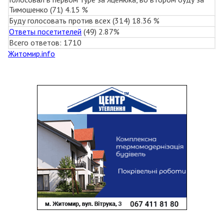
Тимошенко (71) 4.15 %
Буду голосовать против всех (314) 18.36 %
Ответы посетителей
(49) 2.87%
Всего ответов: 1710
Житомир.info