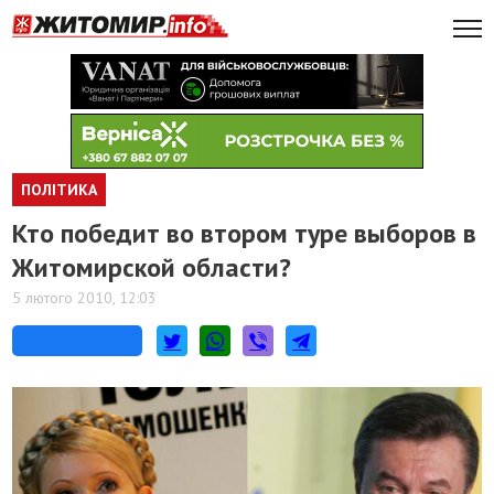
ПОЛІТИКА
Кто победит во втором туре выборов в
Житомирской области?
5 лютого 2010, 12:03