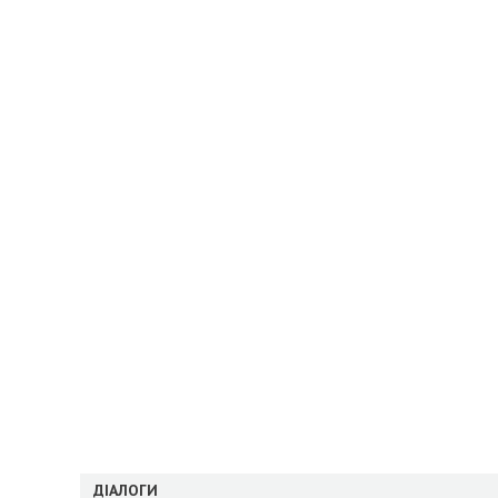
ДІАЛОГИ