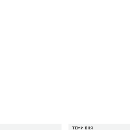
ТЕМИ ДНЯ