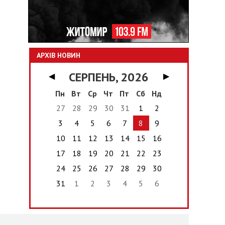
АРХІВ НОВИН
СЕРПЕНЬ, 2026
◀
▶
Пн
Вт
Ср
Чт
Пт
Сб
Нд
27
28
29
30
31
1
2
3
4
5
6
7
8
9
10
11
12
13
14
15
16
17
18
19
20
21
22
23
24
25
26
27
28
29
30
31
1
2
3
4
5
6