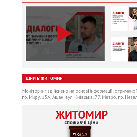
ЦІНИ В ЖИТОМИРІ
Моніторинг здійснено на основі інформації, отриманої
пр. Миру, 15А, Ашан, вул. Київська, 77, Метро, пр. Неза