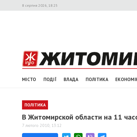
8 серпня 2026, 18:25
МІСТО
ПОДІЇ
ВЛАДА
ПОЛІТИКА
ЕКОНОМІ
ПОЛІТИКА
В Житомирской области на 11 час
7 лютого 2010, 13:12