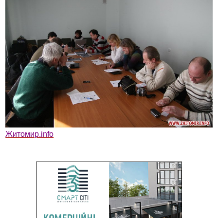
Житомир.info