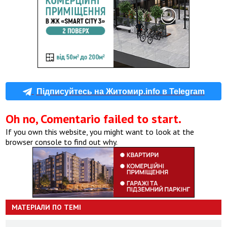
Підписуйтесь на Житомир.info в Telegram
Oh no, Comentario failed to start.
If you own this website, you might want to look at the
browser console to find out why.
МАТЕРІАЛИ ПО ТЕМІ