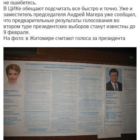
не ошибетесь.
В ЦИКе обещают подсчитать все быстро и точно. Уже и
заместитель председателя Андрей Магера уже сообщил,
что предварительные результаты голосования во
втором туре президентских выборов станут известны до
9 февраля.
На фото: в Житомире считают голоса за президента