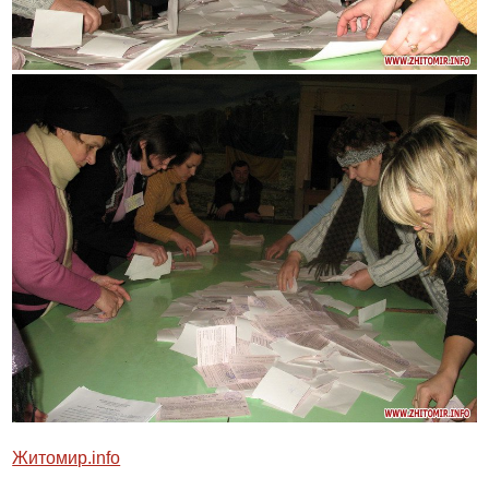
Житомир.info