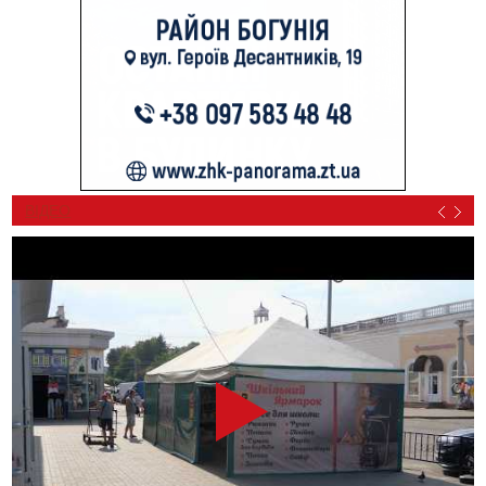
ВІДЕО