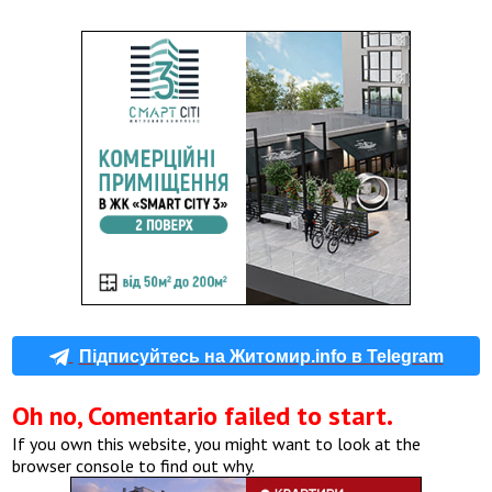
Підписуйтесь на Житомир.info в Telegram
Oh no, Comentario failed to start.
If you own this website, you might want to look at the
browser console to find out why.