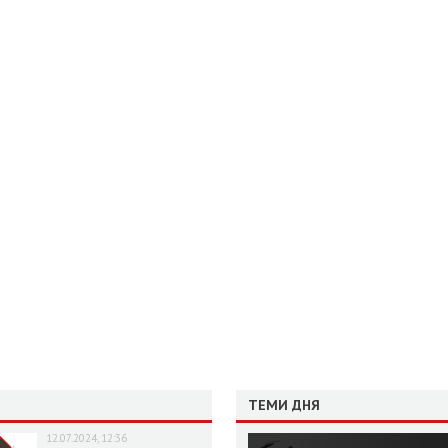
ТЕМИ ДНЯ
12.07.2024, 12:36