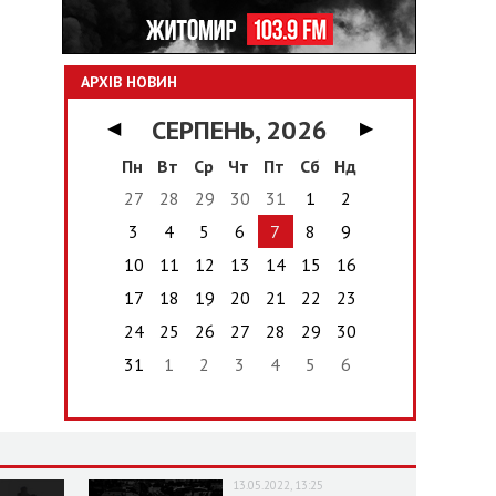
АРХІВ НОВИН
СЕРПЕНЬ, 2026
◀
▶
Пн
Вт
Ср
Чт
Пт
Сб
Нд
27
28
29
30
31
1
2
3
4
5
6
7
8
9
10
11
12
13
14
15
16
17
18
19
20
21
22
23
24
25
26
27
28
29
30
31
1
2
3
4
5
6
13.05.2022, 13:25