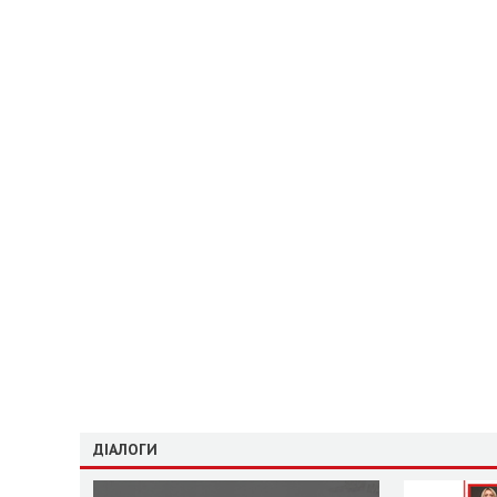
ДІАЛОГИ