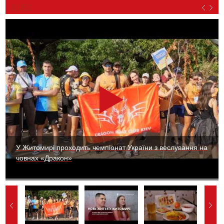
ВІДЕО
У Житомирі проходить чемпіонат України з веслування на
човнах «Дракон»