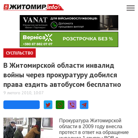
СУСПІЛЬСТВО
В Житомирской области инвалид
войны через прокуратуру добился
права ездить автобусом бесплатно
9 лютого 2010, 10:07
Прокуратура Житомирской
области в 2009 году внесла
протест в ответ на обращение