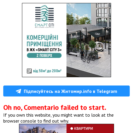
Підписуйтесь на Житомир.info в Telegram
Oh no, Comentario failed to start.
If you own this website, you might want to look at the
browser console to find out why.