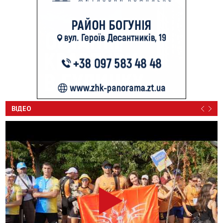
ВІДЕО