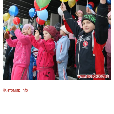
Житомир.info