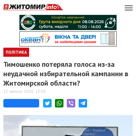
ПОЛІТИКА
Тимошенко потеряла голоса из-за
неудачной избирательной кампании в
Житомирской области?
12 лютого 2010, 13:59