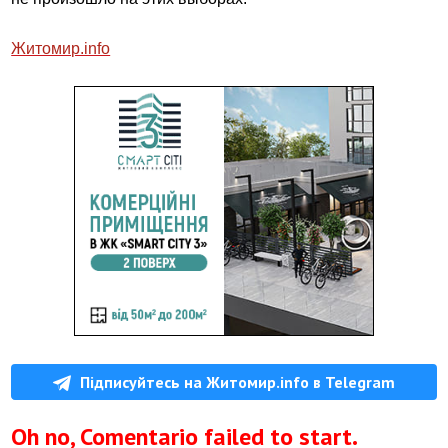
Житомир.info
Підписуйтесь на Житомир.info в Telegram
Oh no, Comentario failed to start.