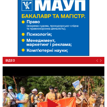
ВІДЕО