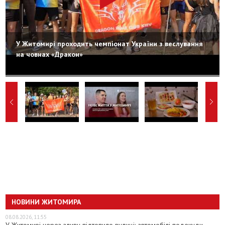
У Житомирі проходить чемпіонат України з веслування
на човнах «Дракон»
НОВИНИ ЖИТОМИРА
08.08.2026, 11:55