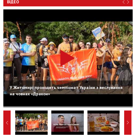
ВІДЕО
У Житомирі проходить чемпіонат України з веслування
на човнах «Дракон»