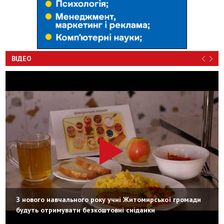
ВІДЕО
З нового навчального року учні Житомирської громади
будуть отримувати безкоштовні сніданки