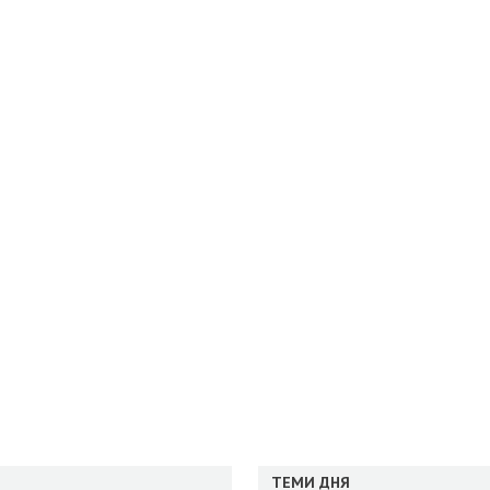
ТЕМИ ДНЯ