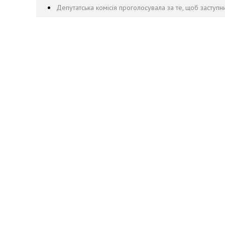
Депутатська комісія проголосувала за те, щоб заступ