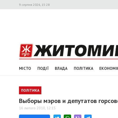
9 серпня 2026, 15:28
МІСТО
ПОДІЇ
ВЛАДА
ПОЛІТИКА
ЕКОНОМІ
ПОЛІТИКА
Выборы мэров и депутатов горсов
16 лютого 2010, 12:15