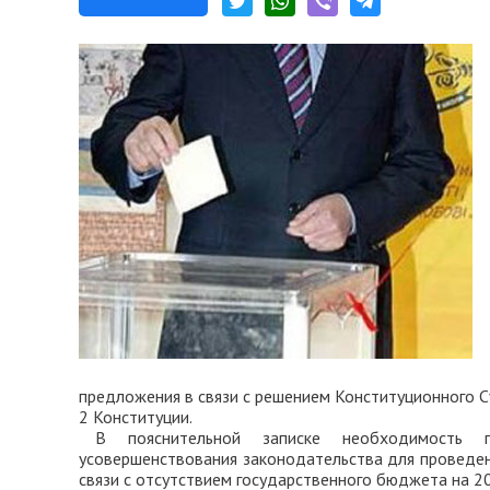
предложения в связи с решением Конституционного С
2 Конституции.
В пояснительной записке необходимость п
усовершенствования законодательства для проведен
связи с отсутствием государственного бюджета на 20