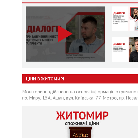
ЦІНИ В ЖИТОМИРІ
Моніторинг здійснено на основі інформації, отриманої
пр. Миру, 15А, Ашан, вул. Київська, 77, Метро, пр. Неза