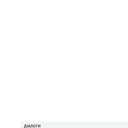
ДІАЛОГИ