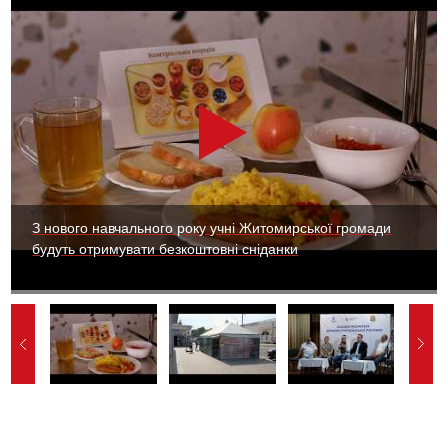
З нового навчального року учні Житомирської громади
будуть отримувати безкоштовні сніданки