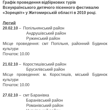
Графік проведення відбіркових турів
Всеукраїнського дитячого пісенного фестивалю
«Зорецвіт» у Житомирській області в 2010 році.
Лютий
20.02.10
–
Попільнянський район
Андрушівський район
Ружинський район
Місце проведення: смт Попільня, районний Будинок
культури
Початок: 10.00
21.02.10
–
Коростишівський район
Брусилівський район
Місце проведення: м. Коростишів, міський Будинок
культури
Початок: 10.00
27.02.10
–
смт Баранівка
Баранівський район
Романівський район