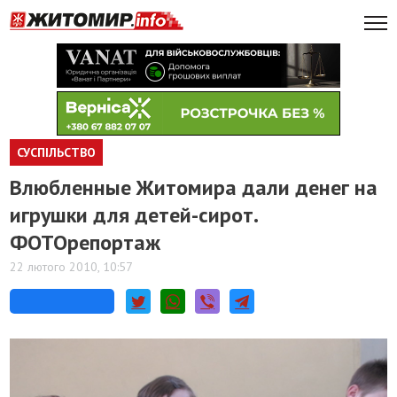
СУСПІЛЬСТВО
Влюбленные Житомира дали денег на
игрушки для детей-сирот.
ФОТОрепортаж
22 лютого 2010, 10:57