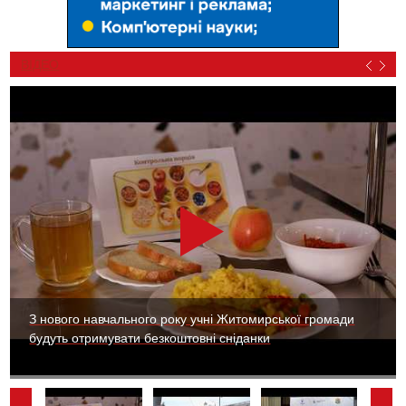
ВІДЕО
З нового навчального року учні Житомирської громади
будуть отримувати безкоштовні сніданки