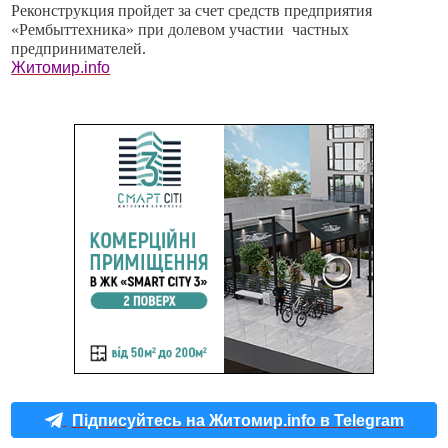
Реконструкция пройдет за счет средств предприятия
«Рембыттехника» при долевом участии частных
предпринимателей.
Житомир.info
Підписуйтесь на Житомир.info в Telegram