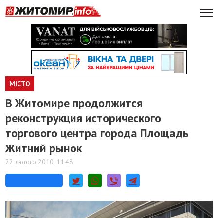
МІСТО
В Житомире продолжится
реконструкция исторического
торгового центра города Площадь
Житний рынок
22 лютого 2010, 11:48