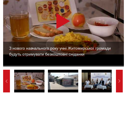
З нового навчального року учні Житомирської громади
будуть отримувати безкоштовні сніданки