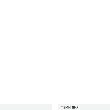
ТЕМИ ДНЯ