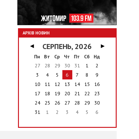
АРХІВ НОВИН
СЕРПЕНЬ, 2026
◀
▶
Пн
Вт
Ср
Чт
Пт
Сб
Нд
27
28
29
30
31
1
2
3
4
5
6
7
8
9
10
11
12
13
14
15
16
17
18
19
20
21
22
23
24
25
26
27
28
29
30
31
1
2
3
4
5
6