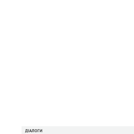
ДІАЛОГИ