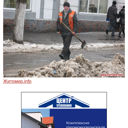
Житомир.info