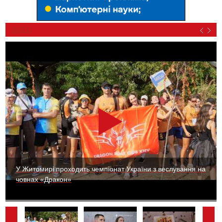
ВІДЕО
У Житомирі проходить чемпіонат України з веслування на
човнах «Дракон»