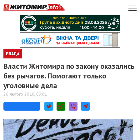
ВЛАДА
Власти Житомира по закону оказались
без рычагов. Помогают только
уголовные дела
26 лютого 2010, 09:01