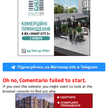
Підписуйтесь на Житомир.info в Telegram
Oh no, Comentario failed to start.
If you own this website, you might want to look at the
browser console to find out why.