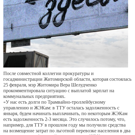
После совместной коллегии прокуратуры и
госадминистрации Житомирской области, которая состоялась
25 февраля, мэр Житомира Вера Шелудченко
прокомментировала ситуацию с выплатой зарплат на
коммунальных предприятиях.
«У нас есть долги по Трамвайно-троллейбусному
управлению и ЖЭКам: в ТТУ осталась задолженность с
января, будем начинать выплачивать, по некоторым ЖЭКам
есть задолженность 2-3 месяца. Это случилось потому, что,
например, для ТТУ в прошлом году мы получили средства
на возмещение затрат по льготной перевозке населения в два