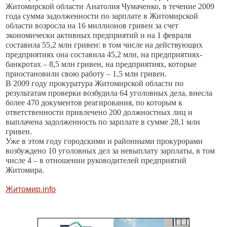
Житомирской области Анатолия Чумаченко, в течение 2009
года сумма задолженности по зарплате в Житомирской
области возросла на 16 миллионов гривен за счет
экономически активных предприятий и на 1 февраля
составила 55,2 млн гривен: в том числе на действующих
предприятиях она составила 45,2 млн, на предприятиях-
банкротах – 8,5 млн гривен, на предприятиях, которые
приостановили свою работу – 1,5 млн гривен.
В 2009 году прокуратура Житомирской области по
результатам проверки возбудила 64 уголовных дела, внесла
более 470 документов реагирования, по которым к
ответственности привлечено 200 должностных лиц и
выплачена задолженность по зарплате в сумме 28,1 млн
гривен.
Уже в этом году городскими и районными прокурорами
возбуждено 10 уголовных дел за невыплату зарплаты, в том
числе 4 – в отношении руководителей предприятий
Житомира.
Житомир.info