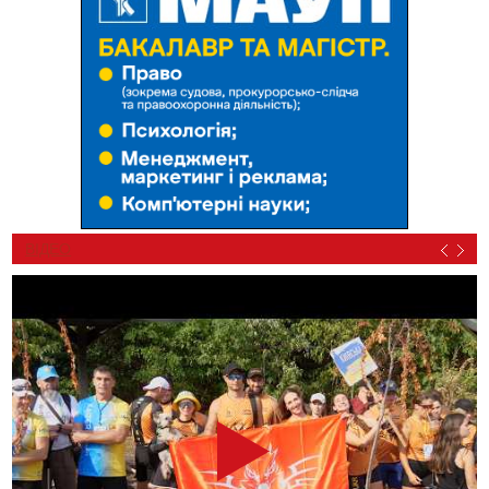
ВІДЕО