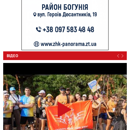
ВІДЕО