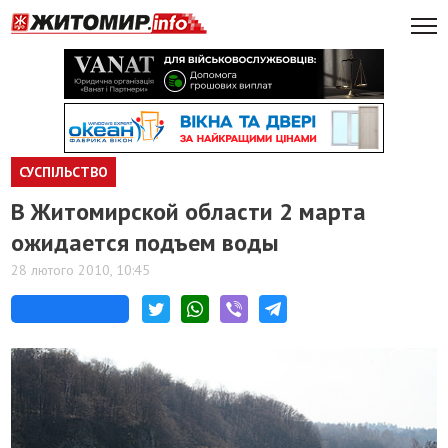
СУСПІЛЬСТВО
В Житомирской области 2 марта
ожидается подъем воды
28 лютого 2010, 10:45