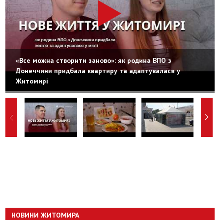
«Все можна створити заново»: як родина ВПО з
Донеччини придбала квартиру та адаптувалася у
Житомирі
НОВИНИ ЖИТОМИРА