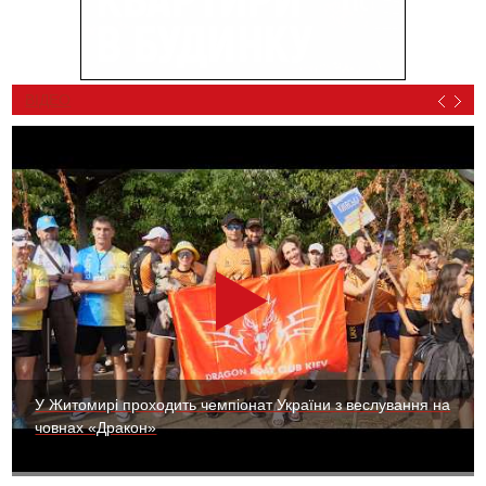
ВІДЕО
У Житомирі проходить чемпіонат України з веслування на
човнах «Дракон»