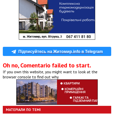
Підписуйтесь на Житомир.info в Telegram
Oh no, Comentario failed to start.
If you own this website, you might want to look at the
browser console to find out why.
МАТЕРІАЛИ ПО ТЕМІ