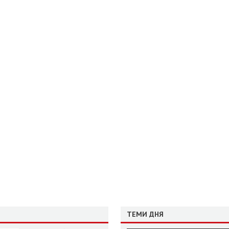
ТЕМИ ДНЯ