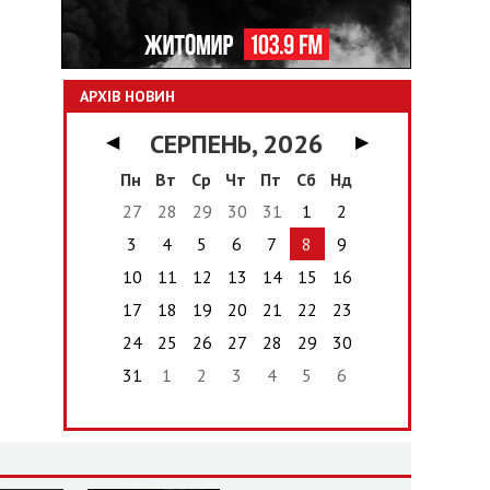
АРХІВ НОВИН
СЕРПЕНЬ, 2026
◀
▶
Пн
Вт
Ср
Чт
Пт
Сб
Нд
27
28
29
30
31
1
2
3
4
5
6
7
8
9
10
11
12
13
14
15
16
17
18
19
20
21
22
23
24
25
26
27
28
29
30
31
1
2
3
4
5
6