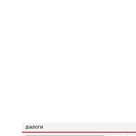
ДІАЛОГИ