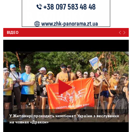
ВІДЕО
У Житомирі проходить чемпіонат України з веслування
на човнах «Дракон»