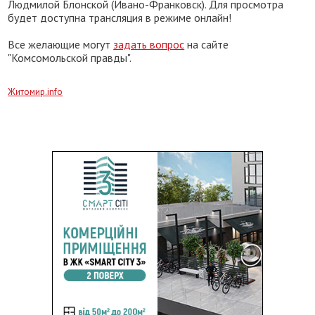
Людмилой Блонской (Ивано-Франковск). Для просмотра
будет доступна трансляция в режиме онлайн!
Все желающие могут
задать вопрос
на сайте
"Комсомольской правды".
Житомир.info