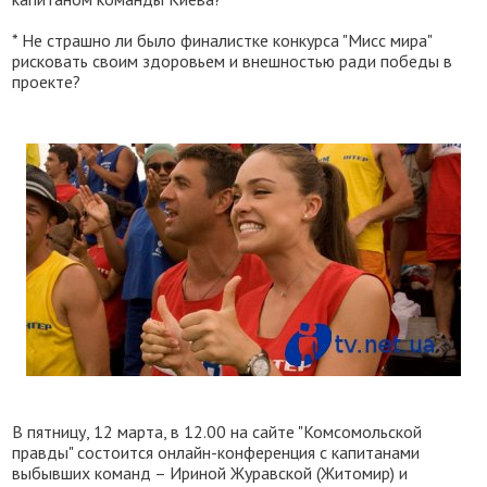
* Не страшно ли было финалистке конкурса "Мисс мира"
рисковать своим здоровьем и внешностью ради победы в
проекте?
В пятницу, 12 марта, в 12.00 на сайте "Комсомольской
правды" состоится онлайн-конференция с капитанами
выбывших команд – Ириной Журавской (Житомир) и