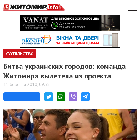
СУСПІЛЬСТВО
Битва украинских городов: команда
Житомира вылетела из проекта
11 березня 2010, 09:35