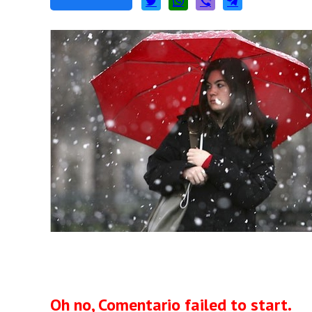
Oh no, Comentario failed to start.