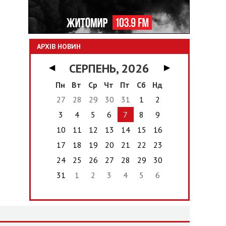
АРХІВ НОВИН
СЕРПЕНЬ, 2026
◀
▶
Пн
Вт
Ср
Чт
Пт
Сб
Нд
27
28
29
30
31
1
2
3
4
5
6
7
8
9
10
11
12
13
14
15
16
17
18
19
20
21
22
23
24
25
26
27
28
29
30
31
1
2
3
4
5
6