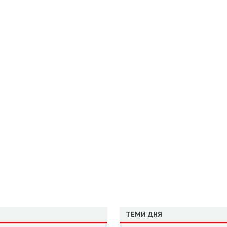
ТЕМИ ДНЯ