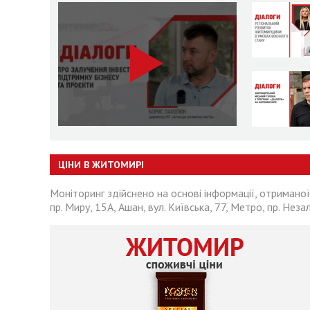
ЦІНИ В ЖИТОМИРІ
Моніторинг здійснено на основі інформації, отриманої
пр. Миру, 15А, Ашан, вул. Київська, 77, Метро, пр. Неза