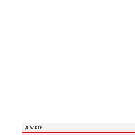
ДІАЛОГИ