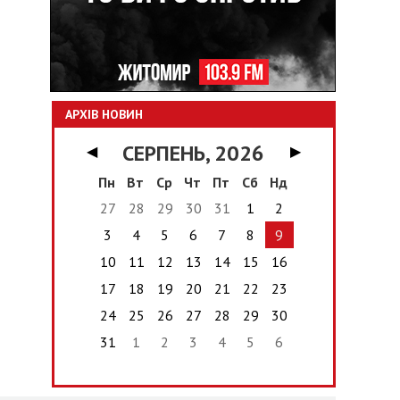
АРХІВ НОВИН
СЕРПЕНЬ, 2026
◀
▶
Пн
Вт
Ср
Чт
Пт
Сб
Нд
27
28
29
30
31
1
2
3
4
5
6
7
8
9
10
11
12
13
14
15
16
17
18
19
20
21
22
23
24
25
26
27
28
29
30
31
1
2
3
4
5
6