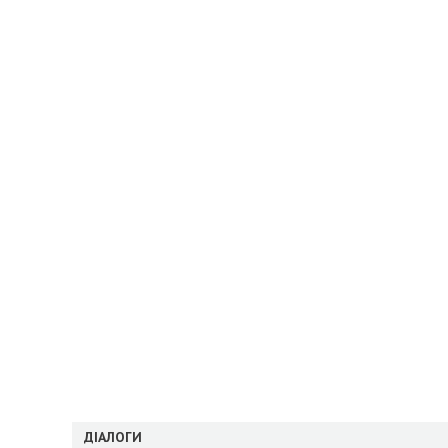
ДІАЛОГИ