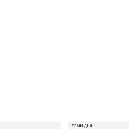
ТЕМИ ДНЯ