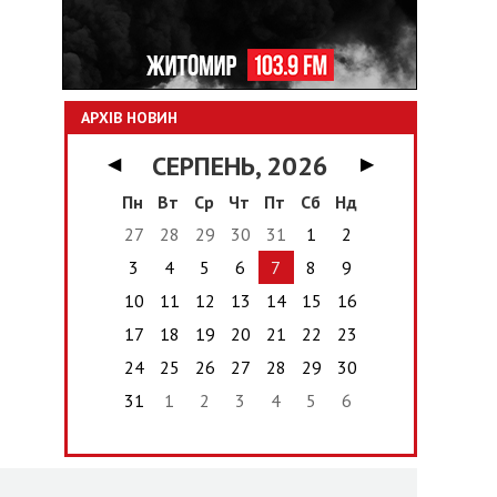
АРХІВ НОВИН
СЕРПЕНЬ, 2026
◀
▶
Пн
Вт
Ср
Чт
Пт
Сб
Нд
27
28
29
30
31
1
2
3
4
5
6
7
8
9
10
11
12
13
14
15
16
17
18
19
20
21
22
23
24
25
26
27
28
29
30
31
1
2
3
4
5
6