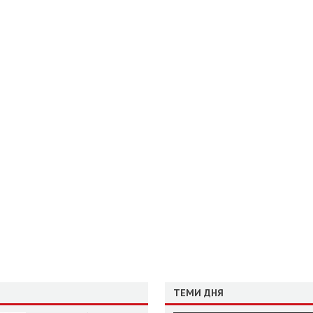
ТЕМИ ДНЯ