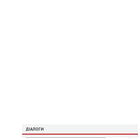
ДІАЛОГИ