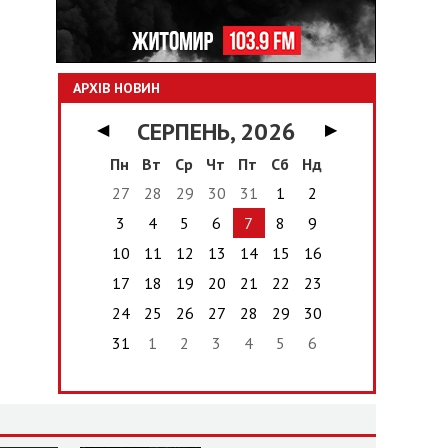
АРХІВ НОВИН
СЕРПЕНЬ, 2026
◀
▶
Пн
Вт
Ср
Чт
Пт
Сб
Нд
27
28
29
30
31
1
2
3
4
5
6
7
8
9
10
11
12
13
14
15
16
17
18
19
20
21
22
23
24
25
26
27
28
29
30
31
1
2
3
4
5
6