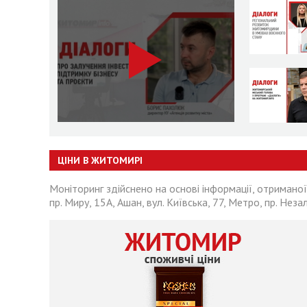
ЦІНИ В ЖИТОМИРІ
Моніторинг здійснено на основі інформації, отриманої
пр. Миру, 15А, Ашан, вул. Київська, 77, Метро, пр. Неза