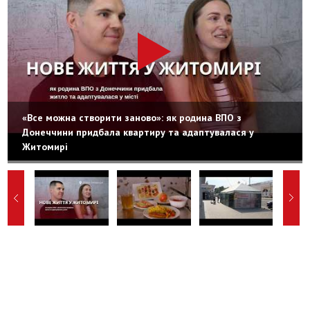
«Все можна створити заново»: як родина ВПО з
Донеччини придбала квартиру та адаптувалася у
Житомирі