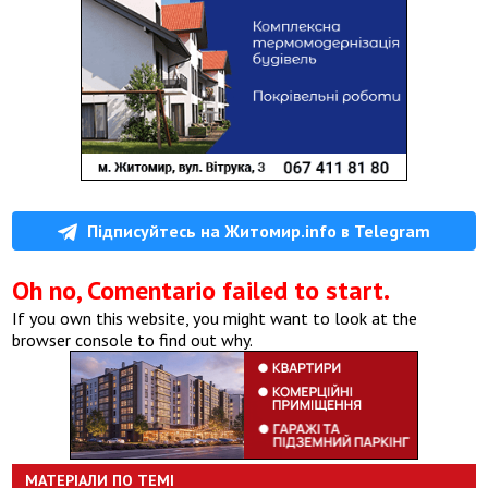
Підписуйтесь на Житомир.info в Telegram
Oh no, Comentario failed to start.
If you own this website, you might want to look at the
browser console to find out why.
МАТЕРІАЛИ ПО ТЕМІ