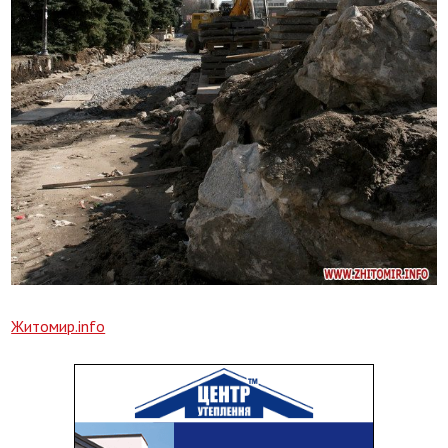
Житомир.info