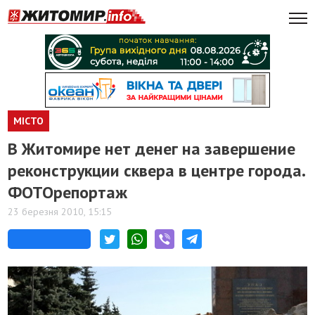
МІСТО
В Житомире нет денег на завершение
реконструкции сквера в центре города.
ФОТОрепортаж
23 березня 2010, 15:15