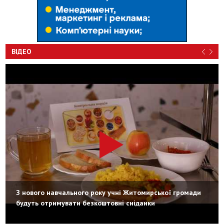
ВІДЕО
З нового навчального року учні Житомирської громади
будуть отримувати безкоштовні сніданки