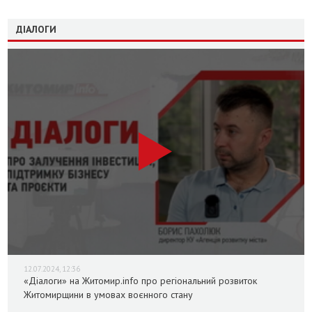
ДІАЛОГИ
12.07.2024, 12:36
«Діалоги» на Житомир.info про регіональний розвиток
Житомирщини в умовах воєнного стану