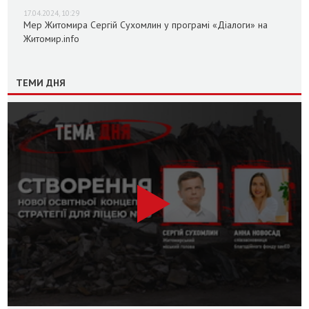
17.04.2024, 10:29
Мер Житомира Сергій Сухомлин у програмі «Діалоги» на
Житомир.info
ТЕМИ ДНЯ