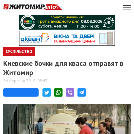
СУСПІЛЬСТВО
Киевские бочки для кваса отправят в
Житомир
24 березня 2010, 08:43