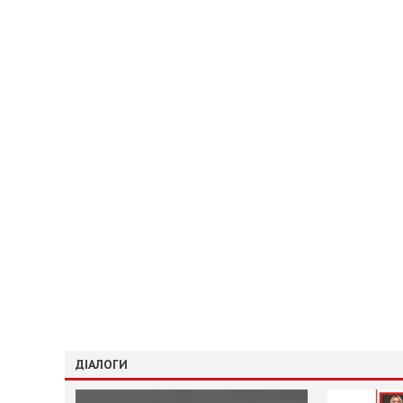
ДІАЛОГИ