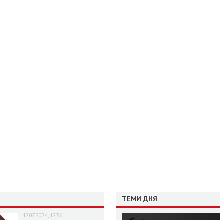
ТЕМИ ДНЯ
12.07.2024, 12:36