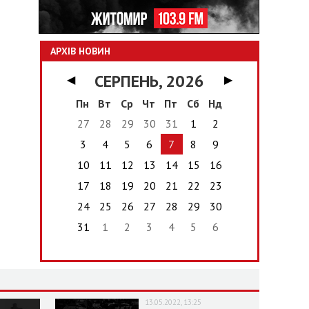
АРХІВ НОВИН
СЕРПЕНЬ, 2026
◀
▶
Пн
Вт
Ср
Чт
Пт
Сб
Нд
27
28
29
30
31
1
2
3
4
5
6
7
8
9
10
11
12
13
14
15
16
17
18
19
20
21
22
23
24
25
26
27
28
29
30
31
1
2
3
4
5
6
13.05.2022, 13:25