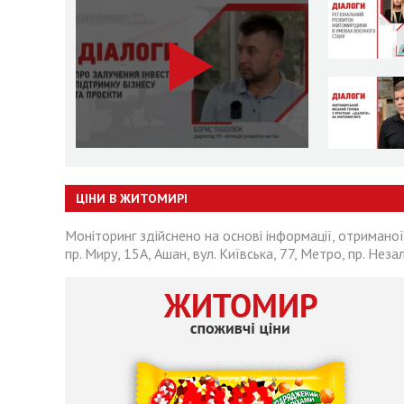
ЦІНИ В ЖИТОМИРІ
Моніторинг здійснено на основі інформації, отриманої
пр. Миру, 15А, Ашан, вул. Київська, 77, Метро, пр. Неза