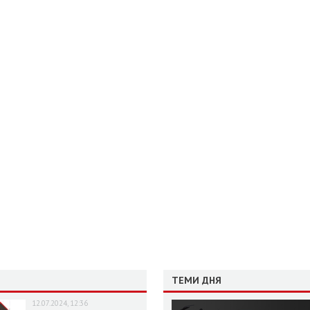
ТЕМИ ДНЯ
12.07.2024, 12:36