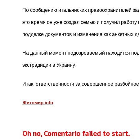
По сообщению итальянских правоохранителей зад
это время он уже создал семью и получил работу 
подделке документов и изменения как анкетных да
На данный момент подозреваемый находится под 
экстрадиции в Украину.
Итак, ответственности за совершенное разбойное
Житомир.
info
Oh no, Comentario failed to start.