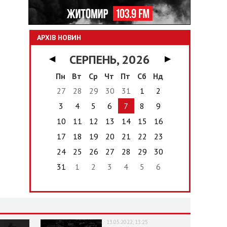
АРХІВ НОВИН
СЕРПЕНЬ, 2026
◀
▶
Пн
Вт
Ср
Чт
Пт
Сб
Нд
27
28
29
30
31
1
2
3
4
5
6
7
8
9
10
11
12
13
14
15
16
17
18
19
20
21
22
23
24
25
26
27
28
29
30
31
1
2
3
4
5
6
13.05.2022, 13:25