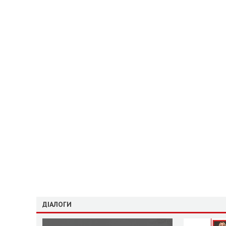
ДІАЛОГИ