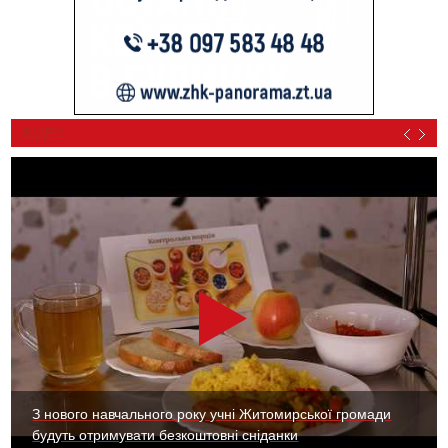
ВІДЕО
З нового навчального року учні Житомирської громади
будуть отримувати безкоштовні сніданки