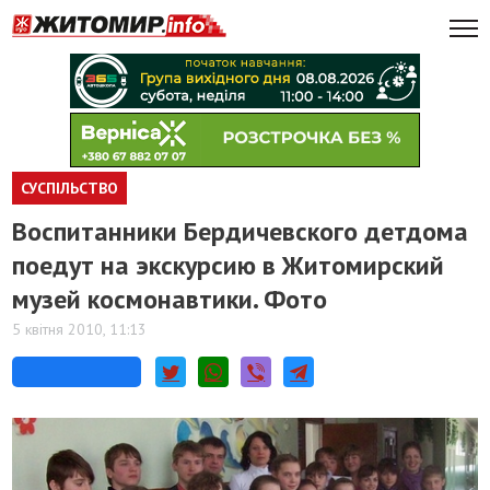
СУСПІЛЬСТВО
Воспитанники Бердичевского детдома
поедут на экскурсию в Житомирский
музей космонавтики. Фото
5 квітня 2010, 11:13