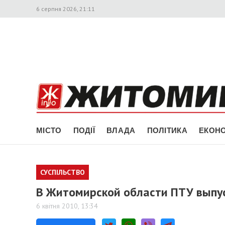
6 серпня 2026, 21:11
МІСТО
ПОДІЇ
ВЛАДА
ПОЛІТИКА
ЕКОНО
СУСПІЛЬСТВО
В Житомирской области ПТУ выпу
6 квітня 2010, 13:34