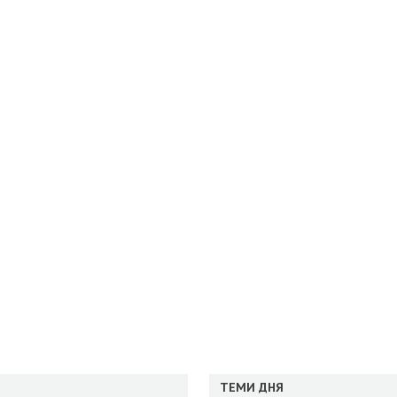
ТЕМИ ДНЯ