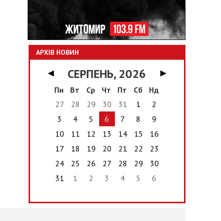
АРХІВ НОВИН
СЕРПЕНЬ, 2026
◀
▶
Пн
Вт
Ср
Чт
Пт
Сб
Нд
27
28
29
30
31
1
2
3
4
5
6
7
8
9
10
11
12
13
14
15
16
17
18
19
20
21
22
23
24
25
26
27
28
29
30
31
1
2
3
4
5
6