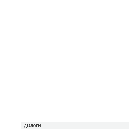
ДІАЛОГИ