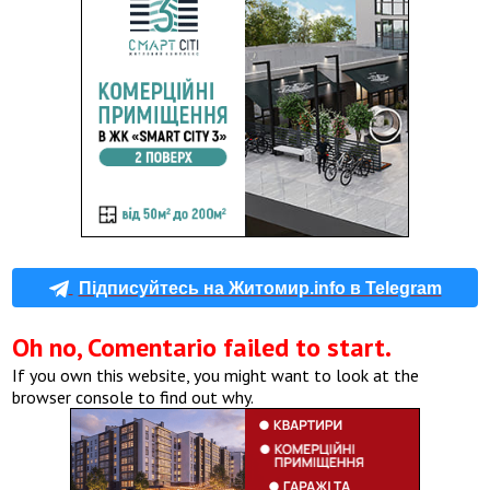
Підписуйтесь на Житомир.info в Telegram
Oh no, Comentario failed to start.
If you own this website, you might want to look at the
browser console to find out why.