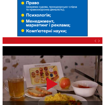
ВІДЕО