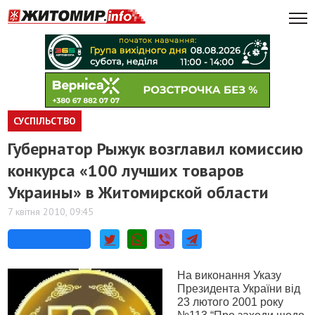
СУСПІЛЬСТВО
Губернатор Рыжук возглавил комиссию
конкурса «100 лучших товаров
Украины» в Житомирской области
7 квітня 2010, 09:45
На виконання Указу
Президента України від
23 лютого 2001 року