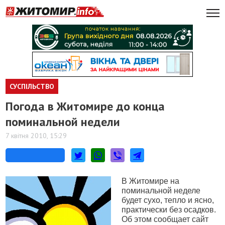
СУСПІЛЬСТВО
Погода в Житомире до конца
поминальной недели
7 квітня 2010, 15:29
В Житомире на
поминальной неделе
будет сухо, тепло и ясно,
практически без осадков.
Об этом сообщает сайт