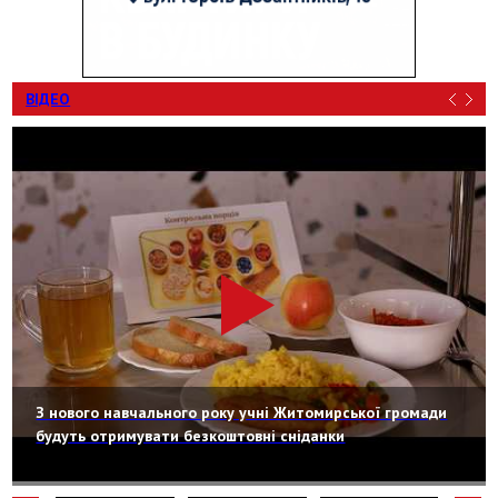
ВІДЕО
З нового навчального року учні Житомирської громади
будуть отримувати безкоштовні сніданки