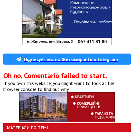
Підписуйтесь на Житомир.info в Telegram
Oh no, Comentario failed to start.
If you own this website, you might want to look at the
browser console to find out why.
МАТЕРІАЛИ ПО ТЕМІ