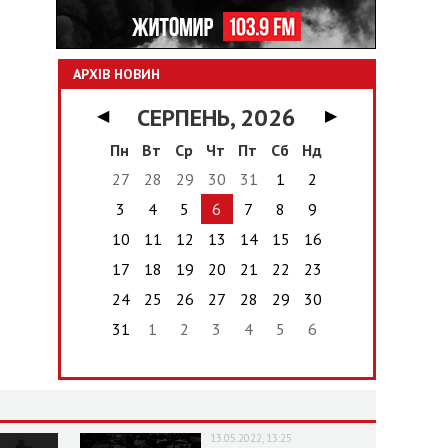
АРХІВ НОВИН
СЕРПЕНЬ, 2026
◀
▶
Пн
Вт
Ср
Чт
Пт
Сб
Нд
27
28
29
30
31
1
2
3
4
5
6
7
8
9
10
11
12
13
14
15
16
17
18
19
20
21
22
23
24
25
26
27
28
29
30
31
1
2
3
4
5
6
13.05.2022, 13:25