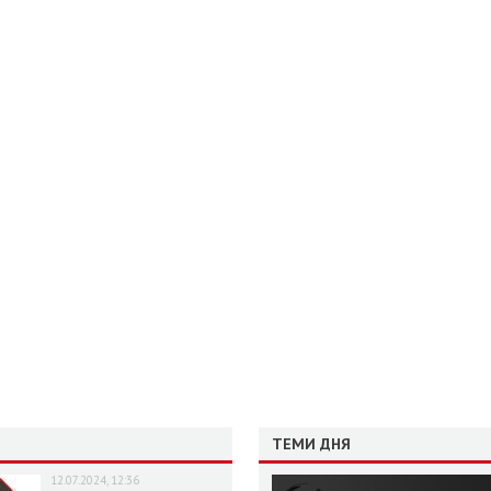
ТЕМИ ДНЯ
12.07.2024, 12:36