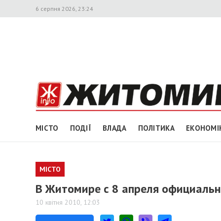
6 серпня 2026, 23:24
МІСТО
ПОДІЇ
ВЛАДА
ПОЛІТИКА
ЕКОНОМІ
МІСТО
В Житомире с 8 апреля официальн
10 квітня 2010, 12:03