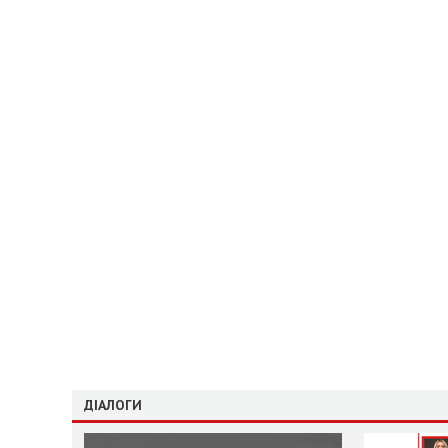
ДІАЛОГИ