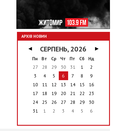
АРХІВ НОВИН
СЕРПЕНЬ, 2026
◀
▶
Пн
Вт
Ср
Чт
Пт
Сб
Нд
27
28
29
30
31
1
2
3
4
5
6
7
8
9
10
11
12
13
14
15
16
17
18
19
20
21
22
23
24
25
26
27
28
29
30
31
1
2
3
4
5
6