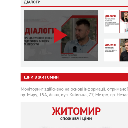
ДІАЛОГИ
ЦІНИ В ЖИТОМИРІ
Моніторинг здійснено на основі інформації, отриманої
пр. Миру, 15А, Ашан, вул. Київська, 77, Метро, пр. Неза