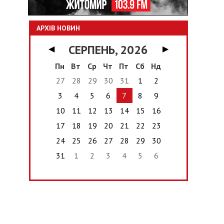
АРХІВ НОВИН
СЕРПЕНЬ, 2026
◀
▶
Пн
Вт
Ср
Чт
Пт
Сб
Нд
27
28
29
30
31
1
2
3
4
5
6
7
8
9
10
11
12
13
14
15
16
17
18
19
20
21
22
23
24
25
26
27
28
29
30
31
1
2
3
4
5
6