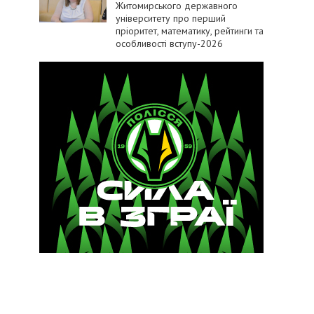
Житомирського державного
університету про перший
пріоритет, математику, рейтинги та
особливості вступу-2026