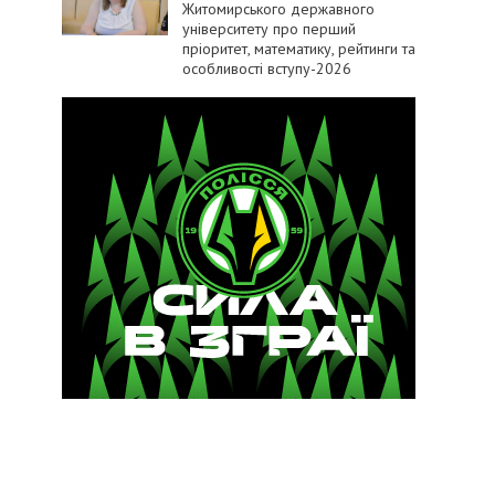
Житомирського державного
університету про перший
пріоритет, математику, рейтинги та
особливості вступу-2026