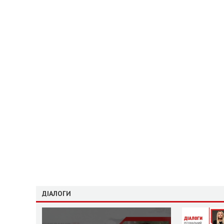
ДІАЛОГИ