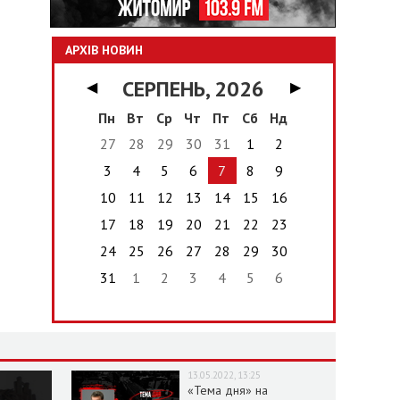
АРХІВ НОВИН
СЕРПЕНЬ, 2026
◀
▶
Пн
Вт
Ср
Чт
Пт
Сб
Нд
27
28
29
30
31
1
2
3
4
5
6
7
8
9
10
11
12
13
14
15
16
17
18
19
20
21
22
23
24
25
26
27
28
29
30
31
1
2
3
4
5
6
13.05.2022, 13:25
«Тема дня» на