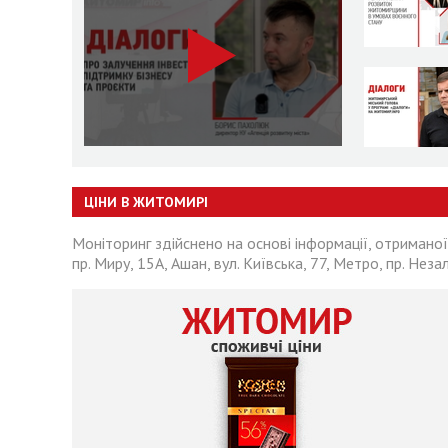
ЦІНИ В ЖИТОМИРІ
Моніторинг здійснено на основі інформації, отриманої
пр. Миру, 15А, Ашан, вул. Київська, 77, Метро, пр. Неза