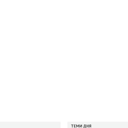
ТЕМИ ДНЯ