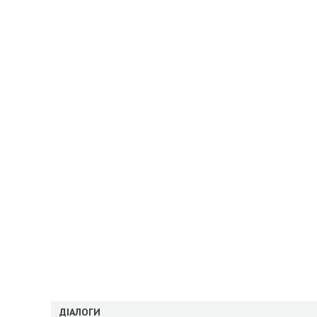
ДІАЛОГИ