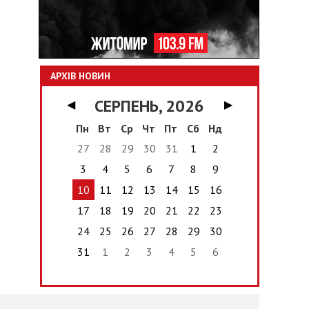
АРХІВ НОВИН
СЕРПЕНЬ, 2026
◀
▶
Пн
Вт
Ср
Чт
Пт
Сб
Нд
27
28
29
30
31
1
2
3
4
5
6
7
8
9
10
11
12
13
14
15
16
17
18
19
20
21
22
23
24
25
26
27
28
29
30
31
1
2
3
4
5
6