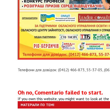
Телефони для довідок: (0412) 466-873, 55-37-05, (0
Oh no, Comentario failed to start.
If you own this website, you might want to look at the
МАТЕРІАЛИ ПО ТЕМІ