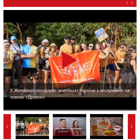
ВІДЕО
У Житомирі проходить чемпіонат України з веслування на
човнах «Дракон»