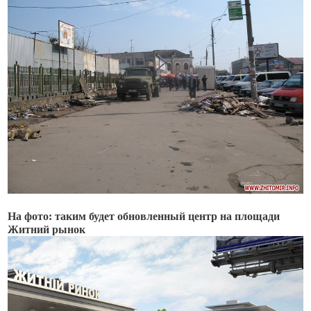
На фото: таким будет обновленный центр на площади
Житний рынок