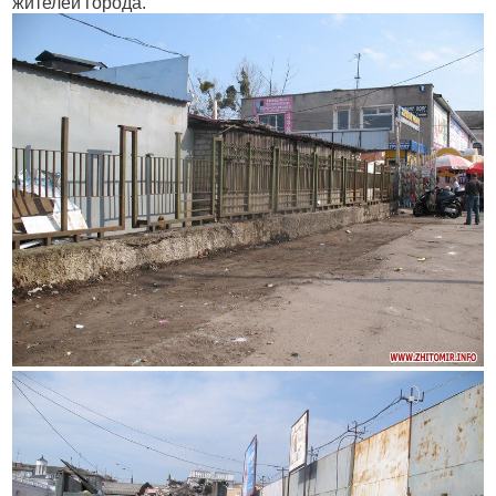
жителей города.