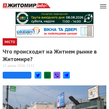
МІСТО
Что происходит на Житнем рынке в
Житомире?
13 квітня 2010, 15:32