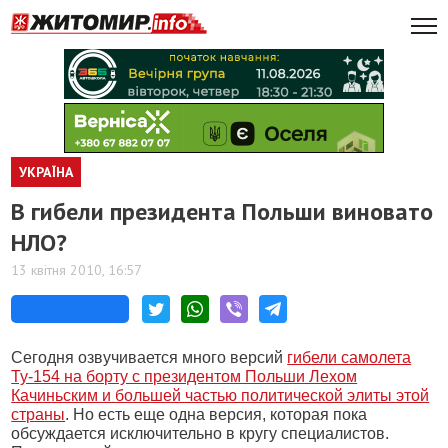
УКРАЇНА
В гибели президента Польши виновато
НЛО?
13 квітня 2010, 16:57
Сегодня озвучивается много версий
гибели самолета
Ту-154 на борту с президентом Польши Лехом
Качиньским и большей частью политической элиты этой
страны
. Но есть еще одна версия, которая пока
обсуждается исключительно в кругу специалистов.