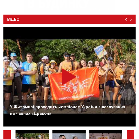
ВІДЕО
У Житомирі проходить чемпіонат України з веслування
на човнах «Дракон»