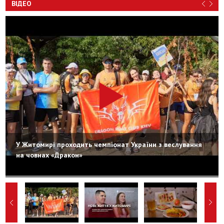
ВІДЕО
У Житомирі проходить чемпіонат України з веслування
на човнах «Дракон»