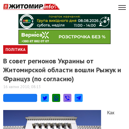
ПОЛІТИКА
В совет регионов Украины от
Житомирской области вошли Рыжук и
Француз (по согласию)
16 квітня 2010, 08:13
Как