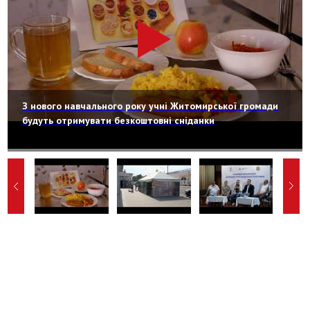
З нового навчального року учні Житомирської громади
будуть отримувати безкоштовні сніданки